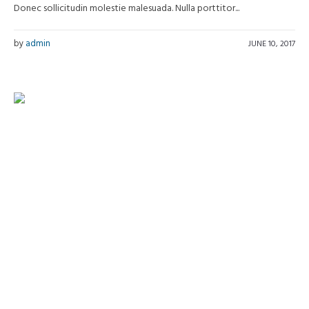
Donec sollicitudin molestie malesuada. Nulla porttitor...
by
admin
JUNE 10, 2017