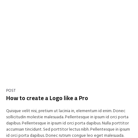
POST
How to create a Logo like a Pro
Quisque velit nisi, pretium ut lacinia in, elementum id enim. Donec
sollicitudin molestie malesuada. Pellentesque in ipsum id orci porta
dapibus. Pellentesque in ipsum id orci porta dapibus. Nulla porttitor
accumsan tincidunt. Sed porttitor lectus nibh. Pellentesque in ipsum
id orci porta dapibus. Donec rutrum congue leo eget malesuada.