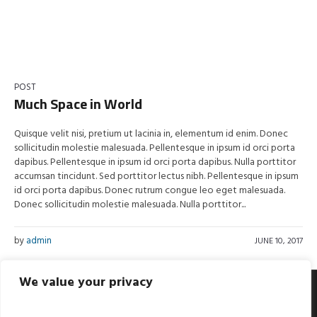
POST
Much Space in World
Quisque velit nisi, pretium ut lacinia in, elementum id enim. Donec
sollicitudin molestie malesuada. Pellentesque in ipsum id orci porta
dapibus. Pellentesque in ipsum id orci porta dapibus. Nulla porttitor
accumsan tincidunt. Sed porttitor lectus nibh. Pellentesque in ipsum
id orci porta dapibus. Donec rutrum congue leo eget malesuada.
Donec sollicitudin molestie malesuada. Nulla porttitor...
by
admin
JUNE 10, 2017
We value your privacy